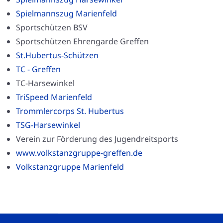
Spielmannszug Marienfeld
Sportschützen BSV
Sportschützen Ehrengarde Greffen
St.Hubertus-Schützen
TC - Greffen
TC-Harsewinkel
TriSpeed Marienfeld
Trommlercorps St. Hubertus
TSG-Harsewinkel
Verein zur Förderung des Jugendreitsports
www.volkstanzgruppe-greffen.de
Volkstanzgruppe Marienfeld