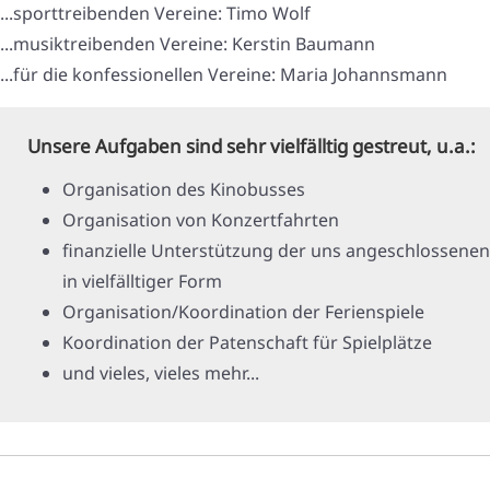
...sporttreibenden Vereine: Timo Wolf
...musiktreibenden Vereine: Kerstin Baumann
...für die konfessionellen Vereine: Maria Johannsmann
Unsere Aufgaben sind sehr vielfälltig gestreut, u.a.:
Organisation des Kinobusses
Organisation von Konzertfahrten
finanzielle Unterstützung der uns angeschlossenen
in vielfälltiger Form
Organisation/Koordination der Ferienspiele
Koordination der Patenschaft für Spielplätze
und vieles, vieles mehr...