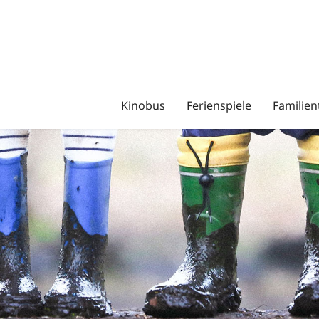
Kinobus
Ferienspiele
Familien