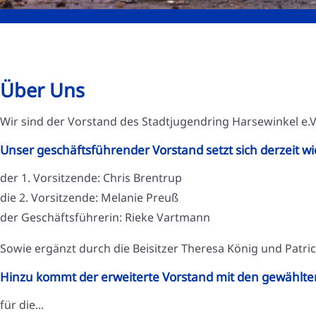
Über Uns
Wir sind der Vorstand des Stadtjugendring Harsewinkel e.V
Unser geschäftsführender Vorstand setzt sich derzeit w
der 1. Vorsitzende: Chris Brentrup
die 2. Vorsitzende: Melanie Preuß
der Geschäftsführerin: Rieke Vartmann
Sowie ergänzt durch die Beisitzer Theresa König und Patr
Hinzu kommt der erweiterte Vorstand mit den gewählte
für die...