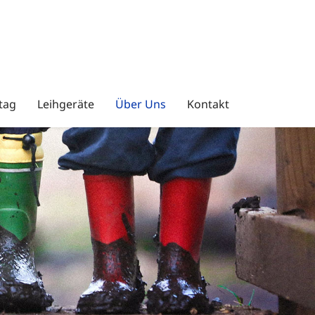
tag
Leihgeräte
Über Uns
Kontakt